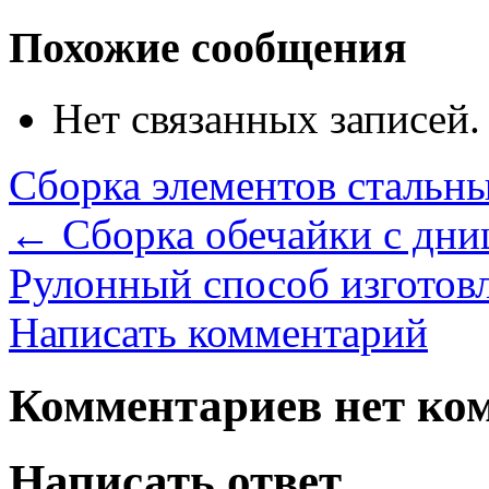
Похожие сообщения
Нет связанных записей.
Сборка элементов стальны
←
Сборка обечайки с дн
Рулонный способ изготов
Написать комментарий
Комментариев нет ком
Написать ответ