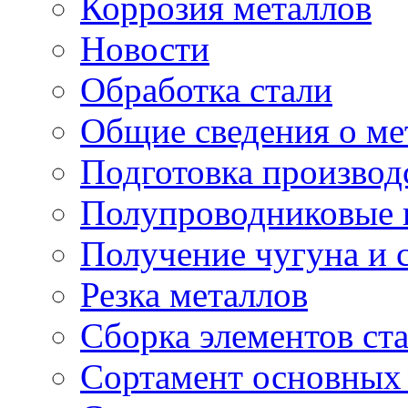
Коррозия металлов
Новости
Обработка стали
Общие сведения о ме
Подготовка производ
Полупроводниковые
Получение чугуна и 
Резка металлов
Сборка элементов ст
Сортамент основных 