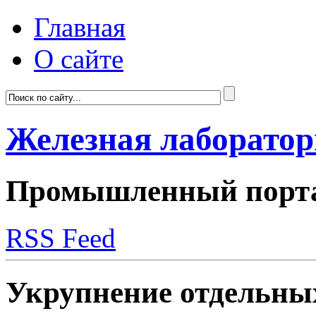
Главная
О сайте
Железная лаборато
Промышленный портал
RSS Feed
Укрупнение отдельных