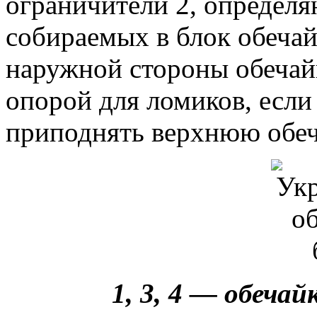
ограничители 2, определя
собираемых в блок обечай
наружной стороны обечай
опорой для ломиков, если
приподнять верхнюю обеч
1, 3, 4 — обеча