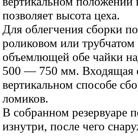
вертикальном положении в
позволяет высота цеха.
Для облегчения сборки по
роликовом или трубчатом
объемлющей обе чайки над
500 — 750 мм. Входящая о
вертикальном способе сбо
ломиков.
В собранном резервуаре 
изнутри, после чего снар