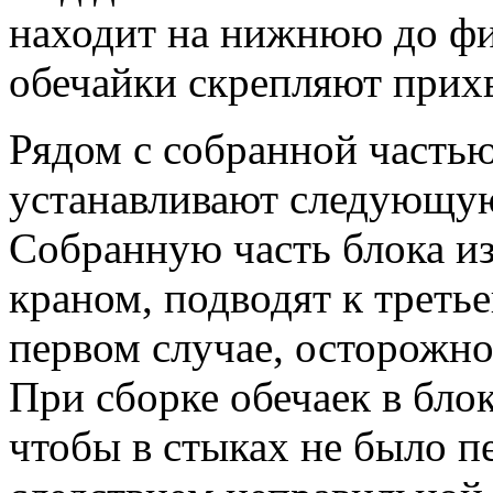
находит на нижнюю до фик
обечайки скрепляют прих
Рядом с собранной частью
устанавливают следующую,
Собранную часть блока и
краном, подводят к третье
первом случае, осторожно
При сборке обечаек в бло
чтобы в стыках не было 