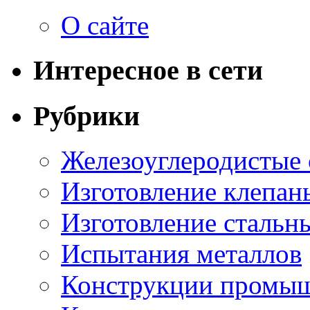
О сайте
Интересное в сети
Рубрики
Железоуглеродистые
Изготовление клепан
Изготовление стальн
Испытания металлов
Конструкции промыш