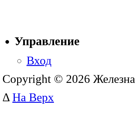
Управление
Вход
Copyright © 2026 Железна
Δ
На Верх