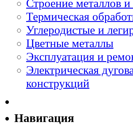
Строение металлов и
Термическая обработ
Углеродистые и леги
Цветные металлы
Эксплуатация и ремо
Электрическая дугова
конструкций
Навигация