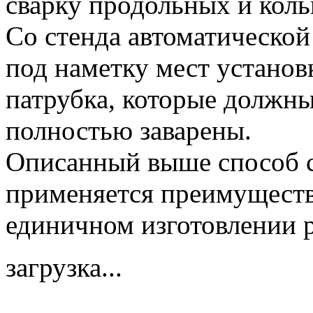
сварку продольных и кол
Со стенда автоматической
под наметку мест установ
патрубка, которые должны
полностью заварены.
Описанный выше способ с
применяется преимуществ
единичном изготовлении р
загрузка...