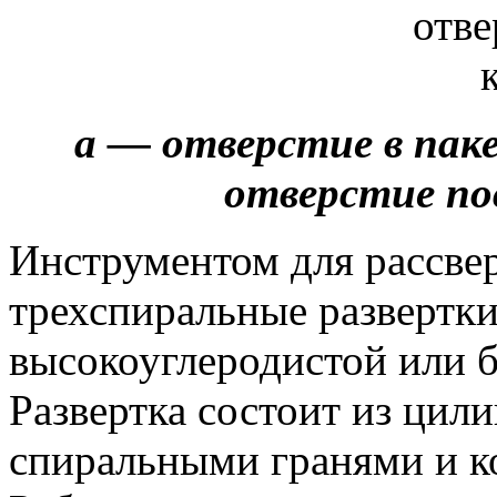
а — отверстие в паке
отверстие по
Инструментом для рассве
трехспиральные развертки
высокоуглеродистой или 
Развертка состоит из цил
спиральными гранями и к