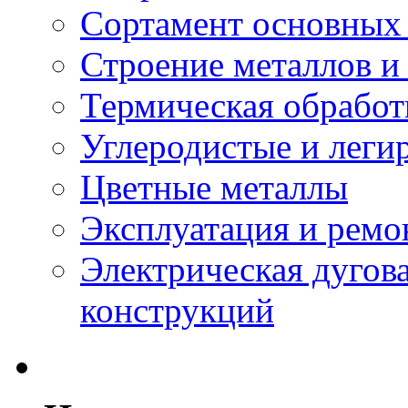
Сортамент основных 
Строение металлов и
Термическая обработ
Углеродистые и леги
Цветные металлы
Эксплуатация и ремо
Электрическая дугова
конструкций