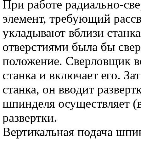
При работе радиально-св
элемент, требующий рассв
укладывают вблизи станка
отверстиями была бы свер
положение. Сверловщик вс
станка и включает его. За
станка, он вводит разверт
шпинделя осуществляет (
развертки.
Вертикальная подача шпи