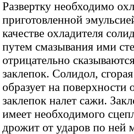
Развертку необходимо охл
приготовленной эмульсией
качестве охладителя соли
путем смазывания ими сте
отрицательно сказываются
заклепок. Солидол, сгорая
образует на поверхности 
заклепок налет сажи. Закл
имеет необходимого сцепл
дрожит от ударов по ней 