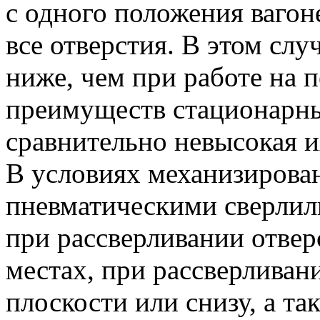
с одного положения вагон
все отверстия. В этом слу
ниже, чем при работе на 
преимуществ стационарны
сравнительно невысокая и
В условиях механизирован
пневматическими сверли
при рассверливании отвер
местах, при рассверливан
плоскости или снизу, а т