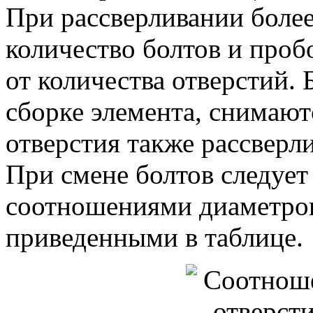
При рассверливании более
количество болтов и проб
от количества отверстий.
сборке элемента, снимают
отверстия также рассверл
При смене болтов следует
соотношениями диаметров
приведенными в таблице.