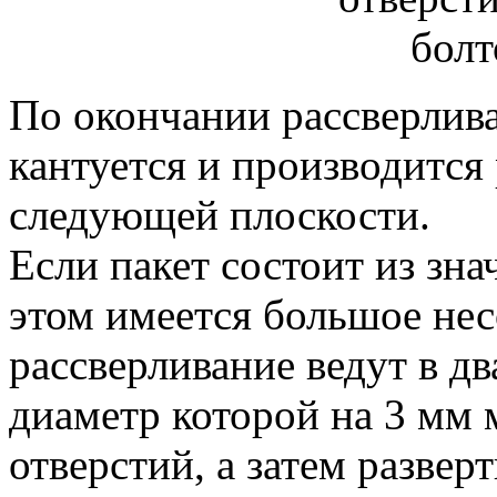
По окончании рассверлива
кантуется и производится
следующей плоскости.
Если пакет состоит из зна
этом имеется большое нес
рассверливание ведут в дв
диаметр которой на 3 мм
отверстий, а затем развер