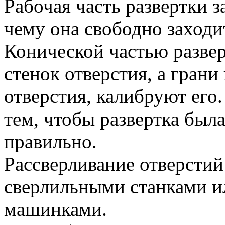
Рабочая часть развертки з
чему она свободно заходи
Конической частью развер
стенок отверстия, а грани
отверстия, калибруют его
тем, чтобы развертка была
правильно.
Рассверливание отверстий
сверлильными станками и
машинками.