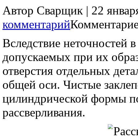
Автор Сварщик | 22 январ
комментарий
Комментарие
Вследствие неточностей в
допускаемых при их образ
отверстия отдельных дета
общей оси. Чистые заклеп
цилиндрической формы п
рассверливания.