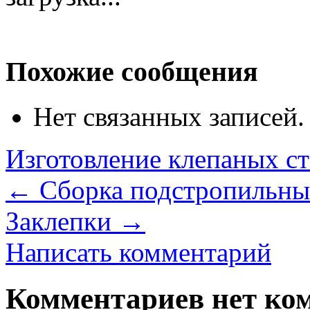
Похожие сообщения
Нет связанных записей.
Изготовление клепаных с
←
Сборка подстропильны
Заклепки
→
Написать комментарий
Комментариев нет ком