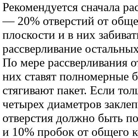
Рекомендуется сначала ра
— 20% отверстий от общег
плоскости и в них забиват
рассверливание остальных
По мере рассверливания о
них ставят полномерные б
стягивают пакет. Если то
четырех диаметров заклеп
отверстия должно быть по
и 10% пробок от общего к