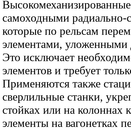
Высокомеханизированные
самоходными радиально-с
которые по рельсам перем
элементами, уложенными д
Это исключает необходим
элементов и требует тольк
Применяются также стаци
сверлильные станки, укр
стойках или на колоннах 
элементы на вагонетках п