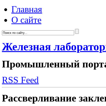
Главная
О сайте
Железная лаборато
Промышленный портал
RSS Feed
Рассверливание закле