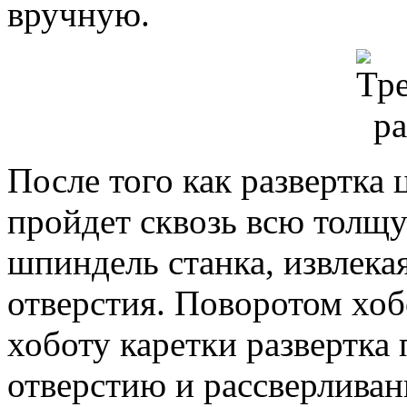
вручную.
После того как развертка
пройдет сквозь всю толщу
шпиндель станка, извлекая
отверстия. Поворотом хоб
хоботу каретки развертка
отверстию и рассверливан