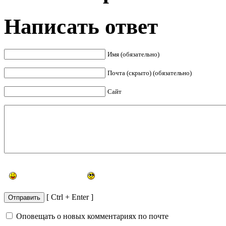
Написать ответ
Имя (обязательно)
Почта (скрыто) (обязательно)
Сайт
[ Ctrl + Enter ]
Оповещать о новых комментариях по почте