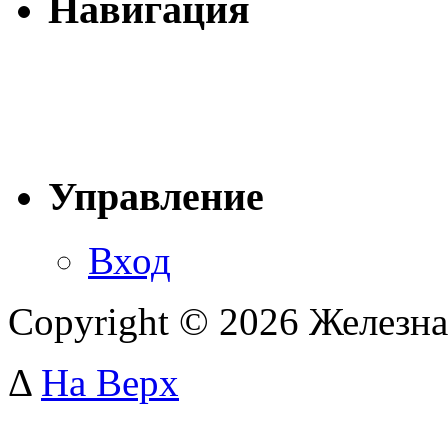
Навигация
Управление
Вход
Copyright © 2026 Железна
Δ
На Верх