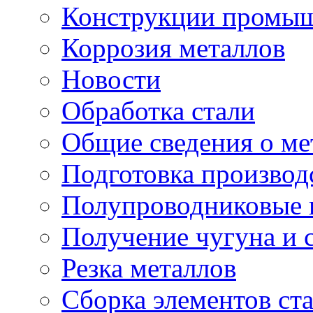
Конструкции промыш
Коррозия металлов
Новости
Обработка стали
Общие сведения о ме
Подготовка производ
Полупроводниковые
Получение чугуна и 
Резка металлов
Сборка элементов ст