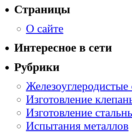
Страницы
О сайте
Интересное в сети
Рубрики
Железоуглеродистые
Изготовление клепан
Изготовление стальн
Испытания металлов