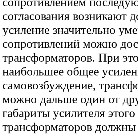
сопротивлением последую
согласования возникают 
усиление значительно уме
сопротивлений можно до
трансформаторов. При это
наибольшее общее усилен
самовозбуждение, трансфо
можно дальше один от др
габариты усилителя этого
трансформаторов должны