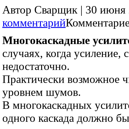
Автор Сварщик | 30 июня
комментарий
Комментарие
Многокаскадные усилит
случаях, когда усиление, 
недостаточно.
Практически возможное ч
уровнем шумов.
В многокаскадных усилит
одного каскада должно бы