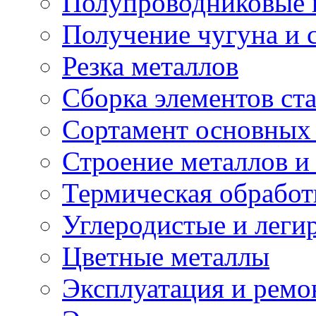
Полупроводниковые
Получение чугуна и 
Резка металлов
Сборка элементов ст
Сортамент основных 
Строение металлов и
Термическая обработ
Углеродистые и леги
Цветные металлы
Эксплуатация и ремо