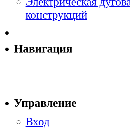
Электрическая дугова
конструкций
Навигация
Управление
Вход