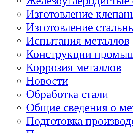
Железоуглеродистые
Изготовление клепан
Изготовление стальн
Испытания металлов
Конструкции промыш
Коррозия металлов
Новости
Обработка стали
Общие сведения о ме
Подготовка производ