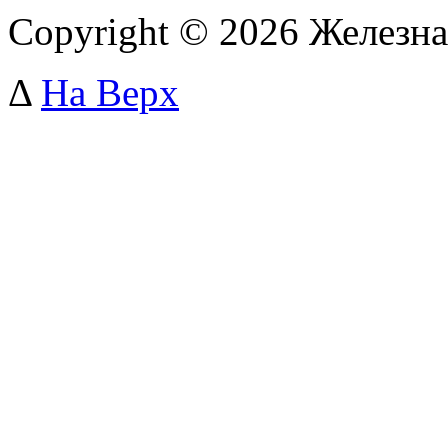
Copyright © 2026 Железна
Δ
На Верх