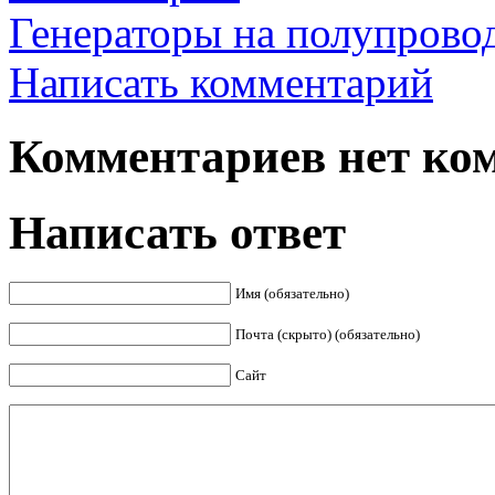
Генераторы на полупрово
Написать комментарий
Комментариев нет ком
Написать ответ
Имя (обязательно)
Почта (скрыто) (обязательно)
Сайт