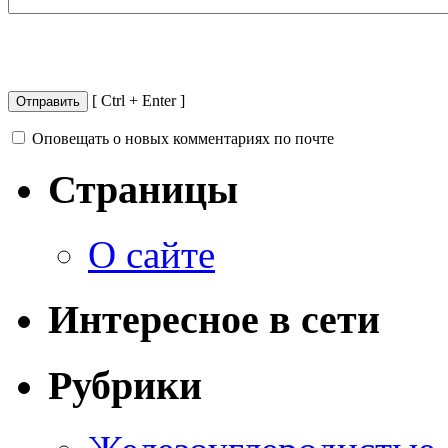
[ Ctrl + Enter ]
Оповещать о новых комментариях по почте
Страницы
О сайте
Интересное в сети
Рубрики