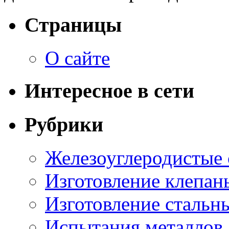
Страницы
О сайте
Интересное в сети
Рубрики
Железоуглеродистые
Изготовление клепан
Изготовление стальн
Испытания металлов