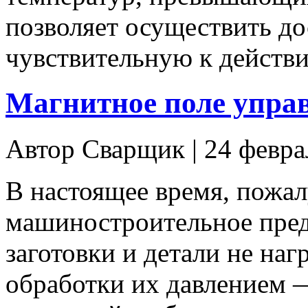
позволяет осуществить до
чувствительную к действит
Магнитное поле упра
Автор Сварщик | 24 февр
В настоящее время, пожал
машиностроительное пред
заготовки и детали не на
обработки их давлением 