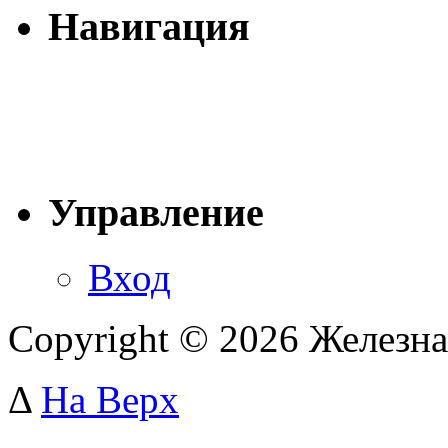
Навигация
Управление
Вход
Copyright © 2026 Железна
Δ
На Верх