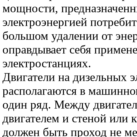
мощности, предназначенн
электроэнергией потреби
большом удалении от энер
оправдывает себя примен
электростанциях.
Двигатели на дизельных 
располагаются в машинном
один ряд. Между двигате
двигателем и стеной или 
должен быть проход не мен