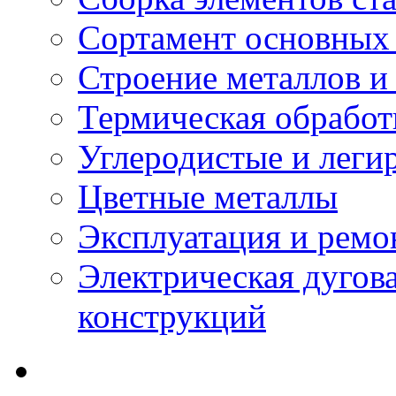
Сортамент основных 
Строение металлов и
Термическая обработ
Углеродистые и леги
Цветные металлы
Эксплуатация и ремо
Электрическая дугова
конструкций