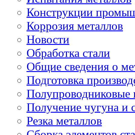
Конструкции промыш
Коррозия металлов
Новости
Обработка стали
Общие сведения о ме
Подготовка производ
Полупроводниковые
Получение чугуна и 
Резка металлов
Сборка элементов ст