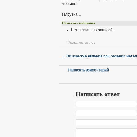
меньше.
загрузка...
Похожие сообщения
Нет связанных записей.
Резка металлов
←
Физические явления при резании мета
Написать комментарий
Написать ответ