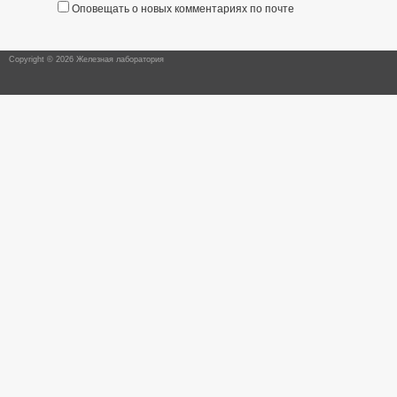
Оповещать о новых комментариях по почте
Copyright © 2026 Железная лаборатория