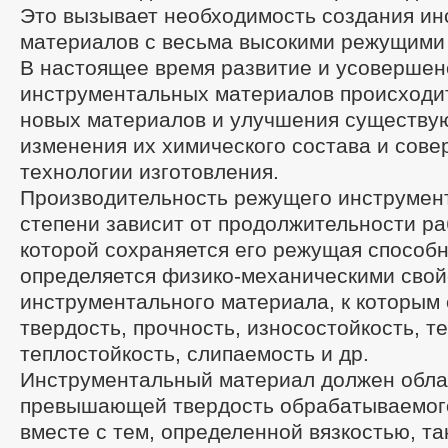
Это вызывает необходимость создания и
материалов с весьма высокими режущими
В настоящее время развитие и усовершен
инструментальных материалов происходи
новых материалов и улучшения существу
изменения их химического состава и сов
технологии изготовления.
Производительность режущего инструмент
степени зависит от продолжительности ра
которой сохраняется его режущая способ
определяется физико-механическими сво
инструментального материала, к которым 
твердость, прочность, износостойкость, т
теплостойкость, слипаемость и др.
Инструментальный материал должен обла
превышающей твердость обрабатываемого
вместе с тем, определенной вязкостью, так