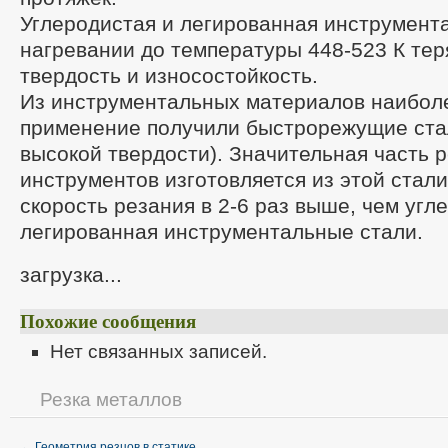
Углеродистая и легированная инструмент
нагревании до температуры 448-523 К те
твердость и износостойкость.
Из инструментальных материалов наибол
применение получили быстрорежущие стал
высокой твердости). Значительная часть 
инструментов изготовляется из этой стали
скорость резания в 2-6 раз выше, чем угл
легированная инструментальные стали.
загрузка...
Похожие сообщения
Нет связанных записей.
Резка металлов
←
Геометрия резцов в статике