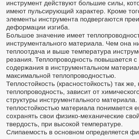
инструмент действуют большие силы, кот
имеют пульсирующий характер. Кроме тог
элементы инструмента подвергаются пре
деформации изгиба.
Большое значение имеет теплопроводнос
инструментального материала. Чем она н
теплоотдача и выше температура инструм
резания. Теплопроводность повышается с
содержания в инструментальном материал
максимальной теплопроводностью.
Теплостойкость (красностойкость) так же, 
теплопроводность, зависит от химического
структуры инструментального материала.
теплостойкостью материала понимается е
сохранять свои физико-механические свой
твердость, при высокой температуре.
Слипаемость в основном определяется фи