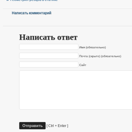
Написать комментарий
Написать ответ
Имя (обязательно)
Почта (скрыто) (обязательно)
Сайт
[ Ctrl + Enter ]