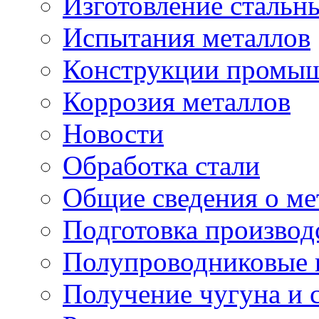
Изготовление стальн
Испытания металлов
Конструкции промыш
Коррозия металлов
Новости
Обработка стали
Общие сведения о ме
Подготовка производ
Полупроводниковые
Получение чугуна и 