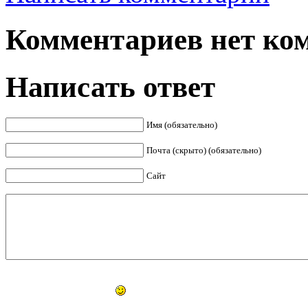
Комментариев нет ком
Написать ответ
Имя (обязательно)
Почта (скрыто) (обязательно)
Сайт