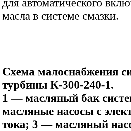
для автоматического вкл
масла в системе смазки.
Схема малоснабжения с
турбины К-300-240-1.
1 — масляный бак систе
масляные насосы с элек
тока; 3 — масляный нас