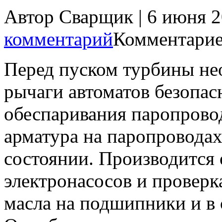
Автор Сварщик | 6 июня 
комментарий
Комментарие
Перед пуском турбины нео
рычаги автоматов безопас
обеспаривания паропровод
арматура на паропроводах
состоянии. Производится
электронасосов и проверк
масла на подшипники и в 