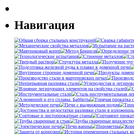
Навигация