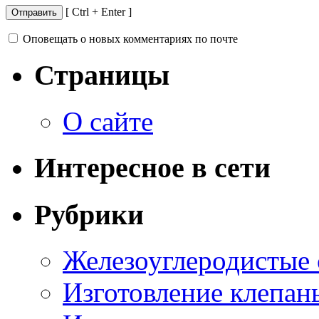
[ Ctrl + Enter ]
Оповещать о новых комментариях по почте
Страницы
О сайте
Интересное в сети
Рубрики
Железоуглеродистые
Изготовление клепан