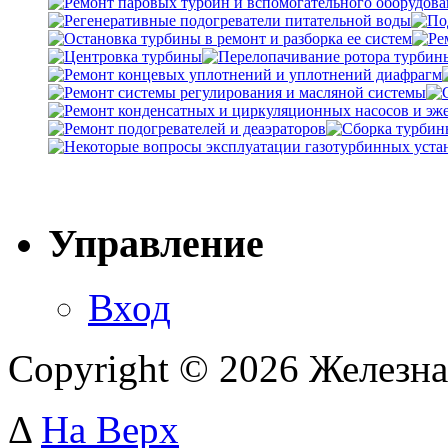
Управление
Вход
Copyright © 2026 Железна
Δ
На Верх