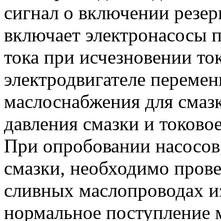
сигнал о включении резер
включает электронасосы 
тока при исчезновении то
электродвигателе перемен
маслоснабжения для смазк
давления смазки и токовое
При опробовании насосов
смазки, необходимо пров
сливных маслопроводах и
нормальное поступление 