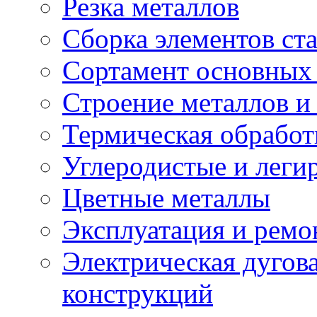
Резка металлов
Сборка элементов ст
Сортамент основных 
Строение металлов и
Термическая обработ
Углеродистые и леги
Цветные металлы
Эксплуатация и ремо
Электрическая дугова
конструкций