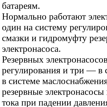
батареям.
Нормально работают элек
один на систему регулиро
смазки и гидромуфту резе
электронасоса.
Резервных электронасосов 
регулирования и три — в 
в системе маслоснабжени
резервные электронасосы
тока при падении давления