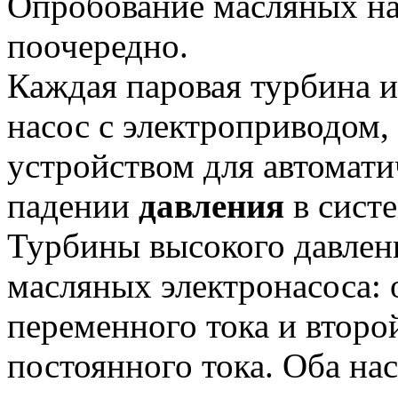
Опробование масляных на
поочередно.
Каждая паровая турбина 
насос с электроприводом,
устройством для автомати
падении
давления
в сист
Турбины высокого давлен
масляных электронасоса: 
переменного тока и второ
постоянного тока. Оба на