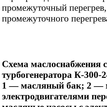
промежуточный перегрев, 
промежуточного перегрев
Схема маслоснабжения 
турбогенератора К-300-2
1 — масляный бак; 2 — 
электродвигателями пер
масляные насосы с элек