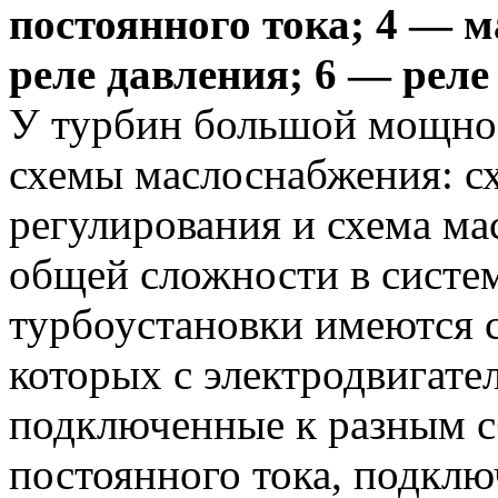
постоянного тока; 4 — 
реле давления; 6 — реле 
У турбин большой мощнос
схемы маслоснабжения: с
регулирования и схема ма
общей сложности в систе
турбоустановки имеются с
которых с электродвигате
подключенные к разным сб
постоянного тока, подкл