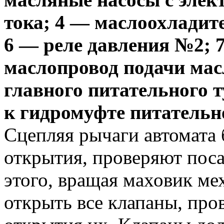
тока; 4 — маслоохладит
6 — реле давления №2; 7
маслопровод подачи ма
главного питательного т
к гидромуфте питательн
Сцепляя рычаги автомата 
открытия, проверяют поса
этого, вращая маховик ме
открыть все клапаны, про