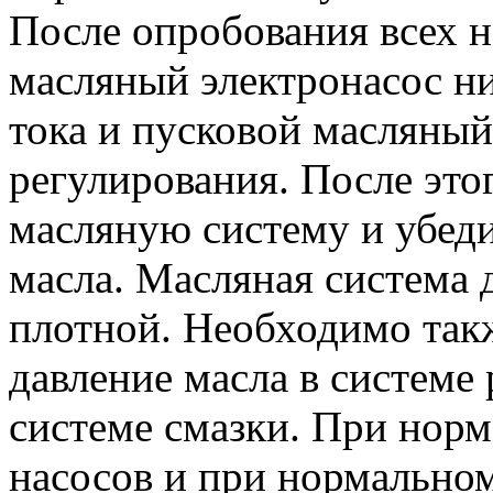
После опробования всех н
масляный электронасос н
тока и пусковой масляный
регулирования. После это
масляную систему и убеди
масла. Масляная система
плотной. Необходимо так
давление масла в системе
системе смазки. При нор
насосов и при нормально