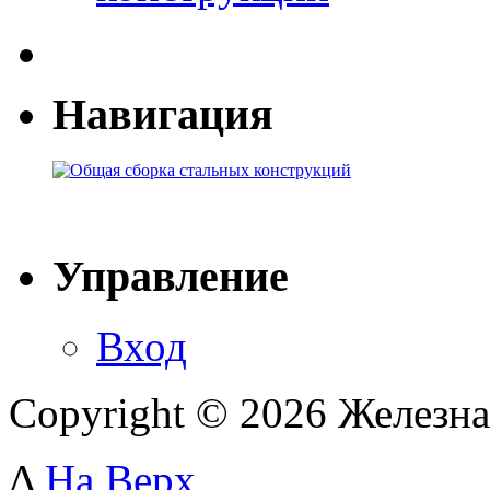
Навигация
Управление
Вход
Copyright © 2026 Железна
Δ
На Верх