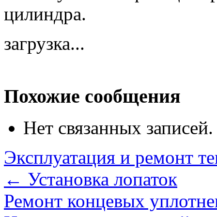
цилиндра.
загрузка...
Похожие сообщения
Нет связанных записей.
Эксплуатация и ремонт те
←
Установка лопаток
Ремонт концевых уплотне