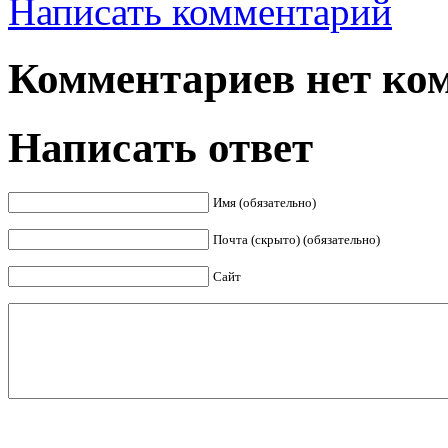
Написать комментарий
Комментариев нет ком
Написать ответ
Имя (обязательно)
Почта (скрыто) (обязательно)
Сайт