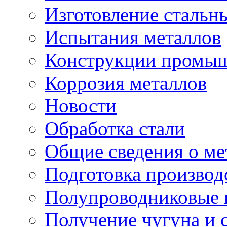
Изготовление стальн
Испытания металлов
Конструкции промыш
Коррозия металлов
Новости
Обработка стали
Общие сведения о ме
Подготовка производ
Полупроводниковые
Получение чугуна и 