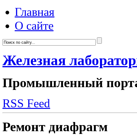
Главная
О сайте
Железная лаборато
Промышленный портал
RSS Feed
Ремонт диафрагм