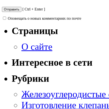
[ Ctrl + Enter ]
Оповещать о новых комментариях по почте
Страницы
О сайте
Интересное в сети
Рубрики
Железоуглеродистые
Изготовление клепан