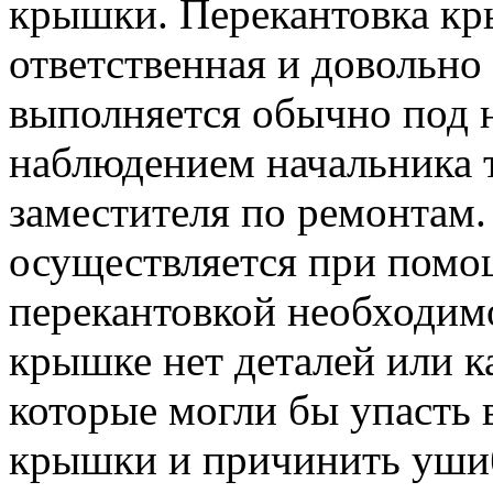
крышки. Перекантовка к
ответственная и довольно
выполняется обычно под 
наблюдением начальника т
заместителя по ремонтам
осуществляется при помо
перекантовкой необходимо
крышке нет деталей или к
которые могли бы упасть 
крышки и причинить уши