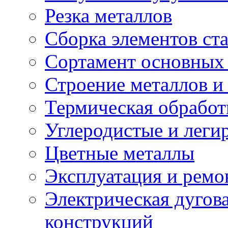
Резка металлов
Сборка элементов ст
Сортамент основных 
Строение металлов и
Термическая обработ
Углеродистые и леги
Цветные металлы
Эксплуатация и ремо
Электрическая дугова
конструкций