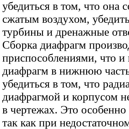
убедиться в том, что она 
сжатым воздухом, убедитьс
турбины и дренажные отв
Сборка диафрагм произво
приспособлениями, что и 
диафрагм в нижнюю часть
убедиться в том, что рад
диафрагмой и корпусом не
в чертежах. Это особенно
так как при недостаточно