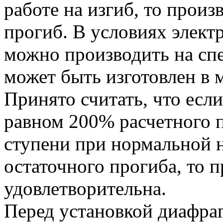
работе на изгиб, то произ
прогиб. В условиях элект
можно производить на сп
может быть изготовлен в 
Принято считать, что есл
равном 200% расчетного п
ступени при нормальной н
остаточного прогиба, то п
удовлетворительна.
Перед установкой диафра