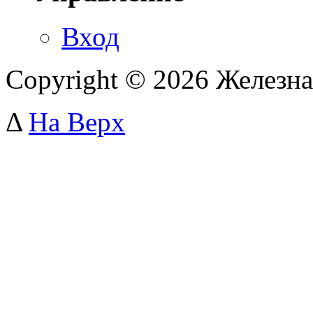
Вход
Copyright © 2026 Железна
Δ
На Верх