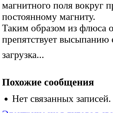
магнитного поля вокруг п
постоянному магниту.
Таким образом из флюса о
препятствует высыпанию 
загрузка...
Похожие сообщения
Нет связанных записей.