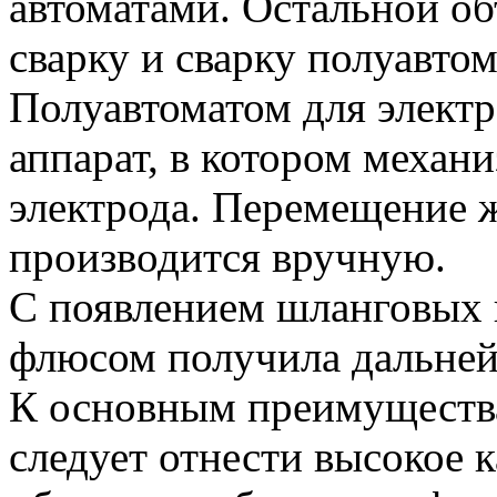
автоматами. Остальной о
сварку и сварку полуавто
Полуавтоматом для электр
аппарат, в котором механи
электрода. Перемещение ж
производится вручную.
С появлением шланговых 
флюсом получила дальней
К основным преимущества
следует отнести высокое 