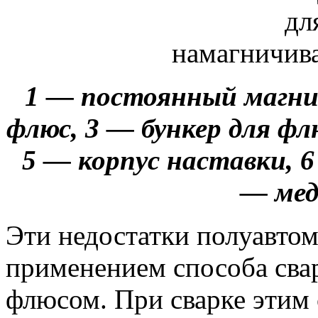
1 — постоянный магн
флюс, 3 — бункер для фл
5 — корпус наставки, 6
— мед
Эти недостатки полуавтом
применением способа сва
флюсом. При сварке этим