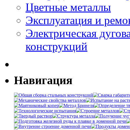
Цветные металлы
Эксплуатация и ремо
Электрическая дугова
конструкций
Навигация