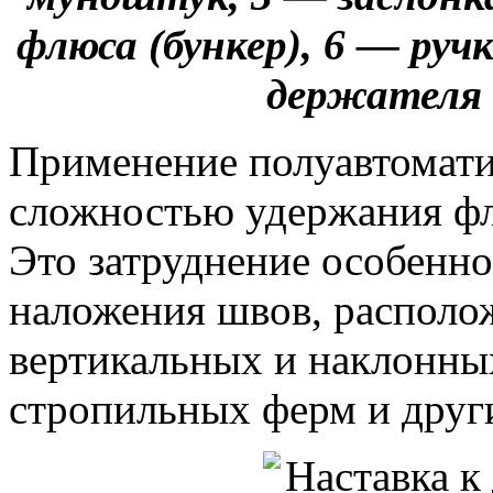
флюса (бункер), 6 — руч
держателя 
Применение полуавтомати
сложностью удержания фл
Это затруднение особенн
наложения швов, располо
вертикальных и наклонны
стропильных ферм и друг