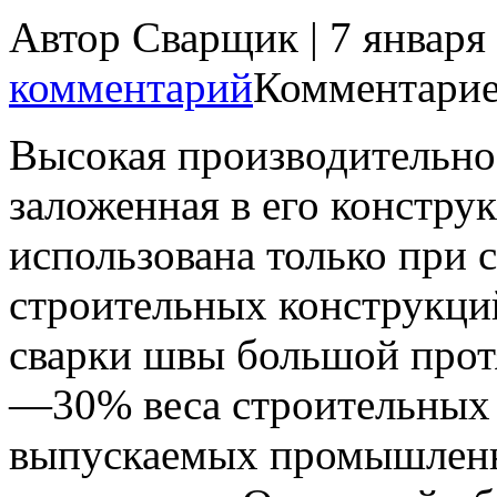
Автор Сварщик | 7 января
комментарий
Комментарие
Высокая производительнос
заложенная в его констру
использована только при 
строительных конструкци
сварки швы большой прот
—30% веса строительных 
выпускаемых промышленн