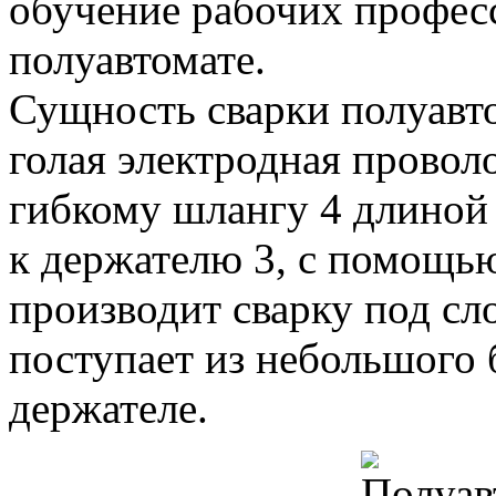
обучение рабочих профес
полуавтомате.
Сущность сварки полуавт
голая электродная прово
гибкому шлангу 4 длиной
к держателю 3, с помощь
производит сварку под сл
поступает из небольшого 
держателе.