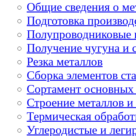
Общие сведения о ме
Подготовка производ
Полупроводниковые
Получение чугуна и 
Резка металлов
Сборка элементов ст
Сортамент основных 
Строение металлов и
Термическая обработ
Углеродистые и леги