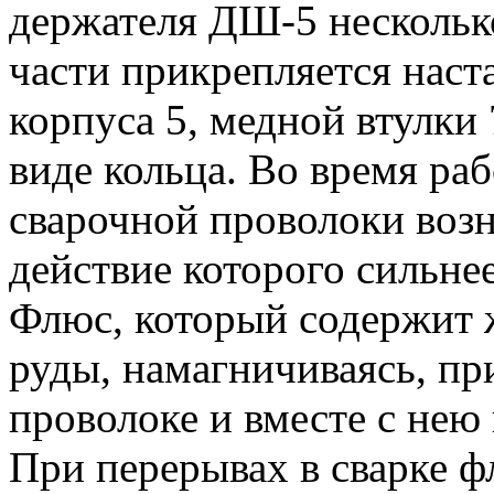
держателя ДШ-5 несколько
части прикрепляется наста
корпуса 5, медной втулки 
виде кольца. Во время ра
сварочной проволоки возн
действие которого сильне
Флюс, который содержит 
руды, намагничиваясь, пр
проволоке и вместе с нею
При перерывах в сварке ф