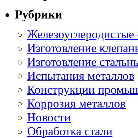
Рубрики
Железоуглеродистые
Изготовление клепан
Изготовление стальн
Испытания металлов
Конструкции промыш
Коррозия металлов
Новости
Обработка стали