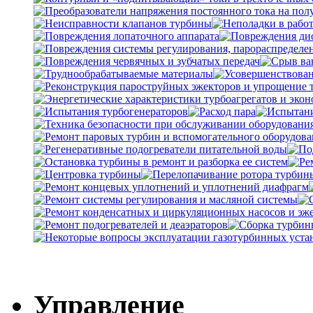
Управление