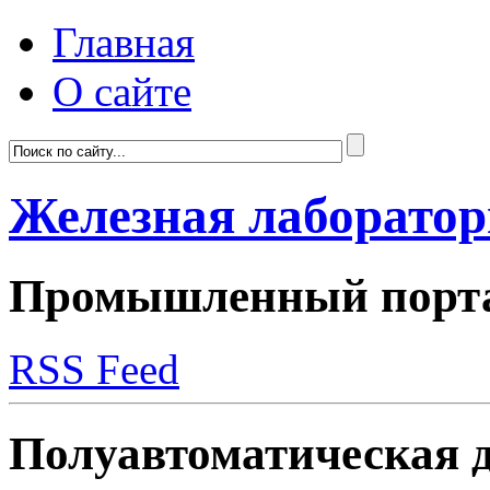
Главная
О сайте
Железная лаборато
Промышленный портал
RSS Feed
Полуавтоматическая д