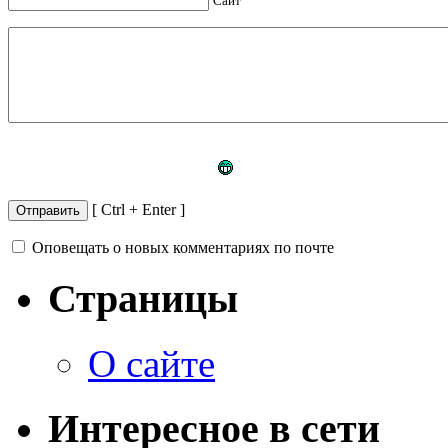
Сайт
[ Ctrl + Enter ]
Оповещать о новых комментариях по почте
Страницы
О сайте
Интересное в сети