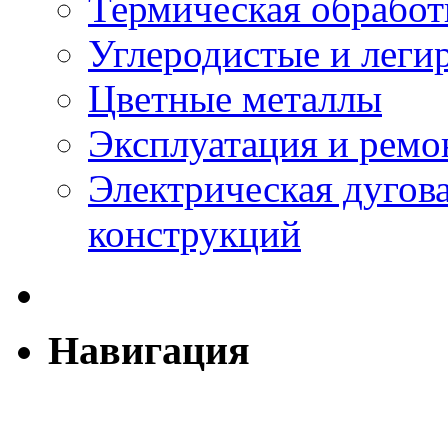
Термическая обработ
Углеродистые и леги
Цветные металлы
Эксплуатация и ремо
Электрическая дугова
конструкций
Навигация