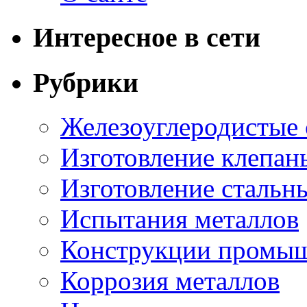
Интересное в сети
Рубрики
Железоуглеродистые
Изготовление клепан
Изготовление стальн
Испытания металлов
Конструкции промыш
Коррозия металлов