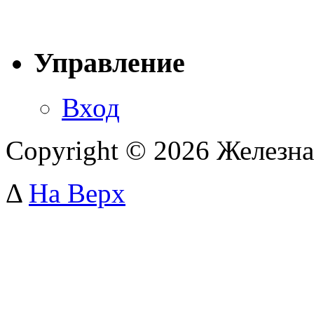
Управление
Вход
Copyright © 2026 Железна
Δ
На Верх