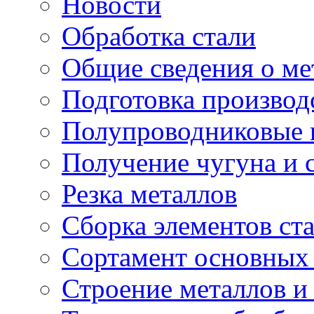
Новости
Обработка стали
Общие сведения о ме
Подготовка производ
Полупроводниковые
Получение чугуна и 
Резка металлов
Сборка элементов ст
Сортамент основных 
Строение металлов и