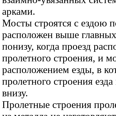
арками.
Мосты строятся с ездою п
расположен выше главных 
понизу, когда проезд рас
пролетного строения, и 
расположением езды, в ко
пролетного строения езда 
внизу.
Пролетные строения проле