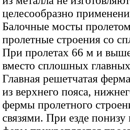
из металла не изготовляют
целесообразно применени
Балочные мосты пролетом
пролетные строения со с
При пролетах 66 м и выш
вместо сплошных главных
Главная решетчатая ферма
из верхнего пояса, нижнег
фермы пролетного строен
связями. При езде понизу