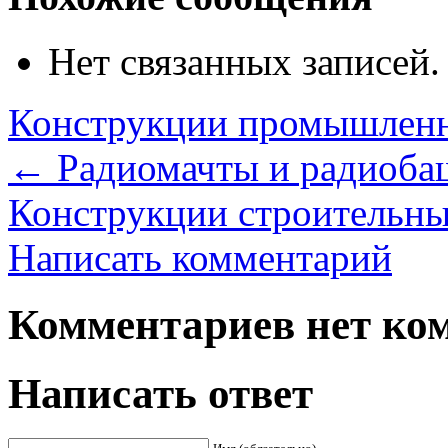
Нет связанных записей.
Конструкции промышленн
←
Радиомачты и радиоба
Конструкции строительн
Написать комментарий
Комментариев нет ком
Написать ответ