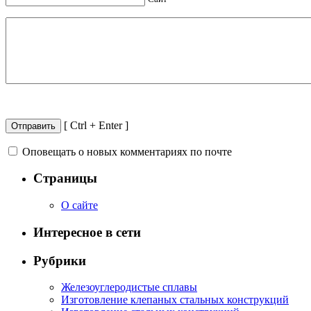
[ Ctrl + Enter ]
Оповещать о новых комментариях по почте
Страницы
О сайте
Интересное в сети
Рубрики
Железоуглеродистые сплавы
Изготовление клепаных стальных конструкций