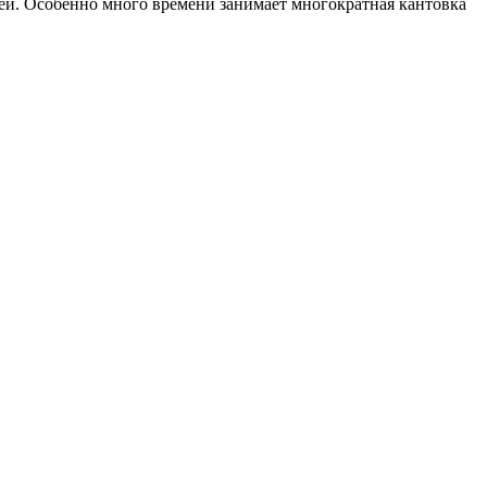
лей. Особенно много времени занимает многократная кантовка