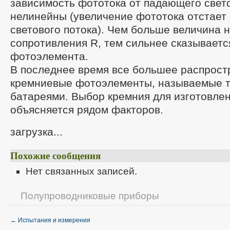
зависимость фототока от падающего свето
нелинейны (увеличение фототока отстает 
светового потока). Чем больше величина 
сопротивления R, тем сильнее сказываетс
фотоэлемента.
В последнее время все большее распрост
кремниевые фотоэлементы, называемые 
батареями. Выбор кремния для изготовле
объясняется рядом факторов.
загрузка...
Похожие сообщения
Нет связанных записей.
Полупроводниковые приборы
←
Испытания и измерения