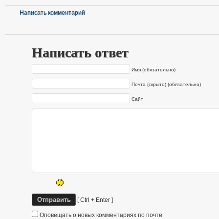
Написать комментарий
Написать ответ
Имя (обязательно)
Почта (скрыто) (обязательно)
Сайт
[ Ctrl + Enter ]
Оповещать о новых комментариях по почте