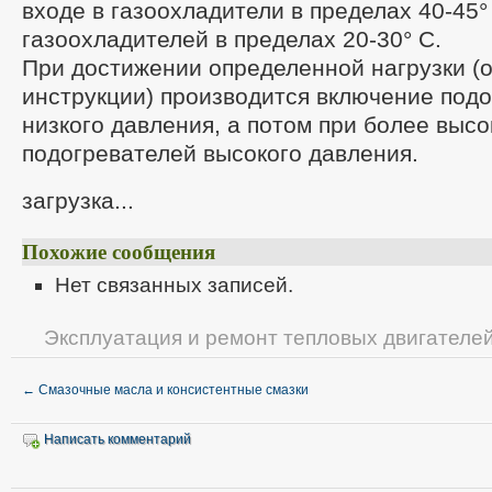
входе в газоохладители в пределах 40-45°
газоохладителей в пределах 20-30° С.
При достижении определенной нагрузки (о
инструкции) производится включение под
низкого давления, а потом при более высо
подогревателей высокого давления.
загрузка...
Похожие сообщения
Нет связанных записей.
Эксплуатация и ремонт тепловых двигателе
←
Смазочные масла и консистентные смазки
Написать комментарий