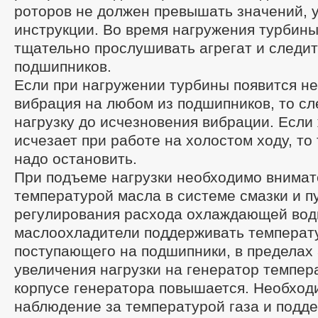
роторов не должен превышать значений, 
инструкции. Во время нагружения турбин
тщательно прослушивать агрегат и следит
подшипников.
Если при нагружении турбины появится н
вибрация на любом из подшипников, то сл
нагрузку до исчезновения вибрации. Если
исчезает при работе на холостом ходу, то
надо остановить.
При подъеме нагрузки необходимо внимат
температурой масла в системе смазки и п
регулирования расхода охлаждающей вод
маслоохладители поддерживать температ
поступающего на подшипники, в пределах 
увеличения нагрузки на генератор темпера
корпусе генератора повышается. Необход
наблюдение за температурой газа и подде